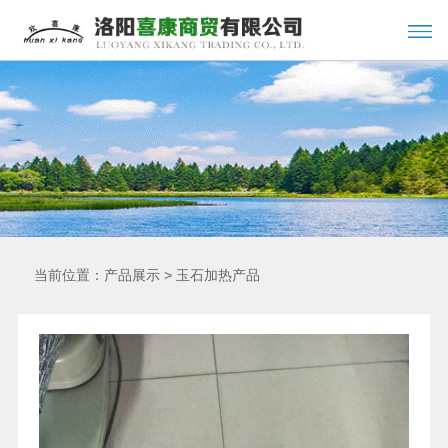
当前位置：
>
产品展示
玉石加热产品