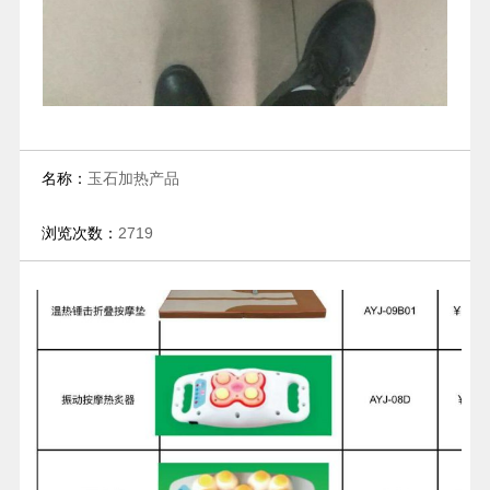
名称：
玉石加热产品
浏览次数：
2719